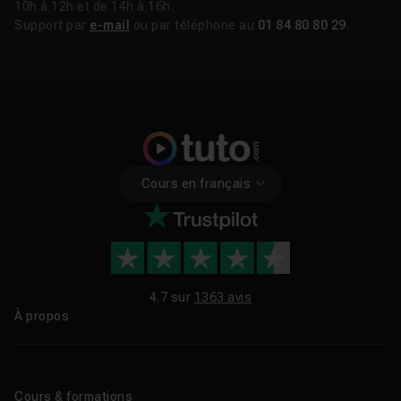
10h à 12h et de 14h à 16h.
Support par
e-mail
ou par téléphone au
01 84 80 80 29
.
Cours en français
4.7 sur
1363 avis
À propos
Qui sommes-nous ?
Le blog
Cours & formations