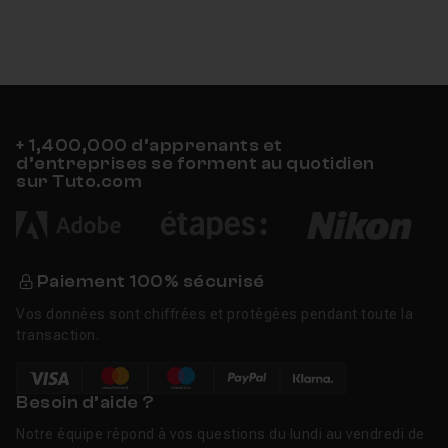
+ 1,400,000 d’apprenants et
d’entreprises se forment au quotidien
sur Tuto.com
Paiement 100% sécurisé
Vos données sont chiffrées et protégées pendant toute la
transaction.
Besoin d’aide ?
Notre équipe répond à vos questions du lundi au vendredi de