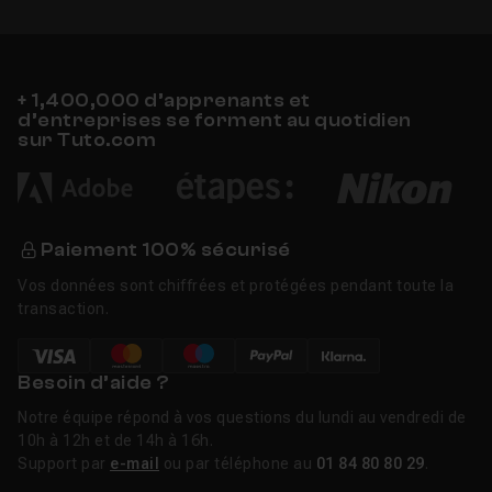
+ 1,400,000 d’apprenants et
d’entreprises se forment au quotidien
sur Tuto.com
Paiement 100% sécurisé
Vos données sont chiffrées et protégées pendant toute la
transaction.
Besoin d’aide ?
Notre équipe répond à vos questions du lundi au vendredi de
10h à 12h et de 14h à 16h.
Support par
e-mail
ou par téléphone au
01 84 80 80 29
.