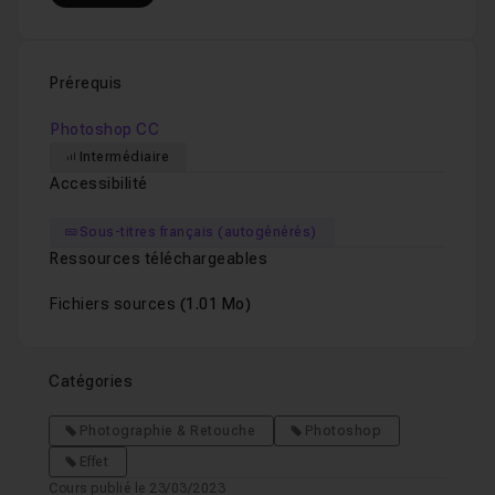
Prérequis
Photoshop CC
Intermédiaire
Accessibilité
Sous-titres français (autogénérés)
Ressources téléchargeables
Fichiers sources
(1.01 Mo)
Catégories
Photographie & Retouche
Photoshop
Effet
Cours publié le 23/03/2023