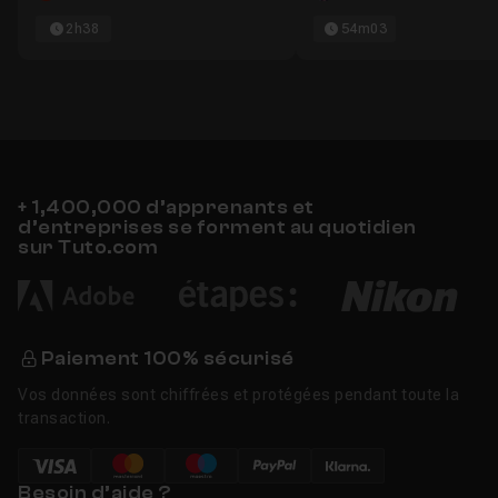
2h38
54m03
+ 1,400,000 d’apprenants et
d’entreprises se forment au quotidien
sur Tuto.com
Paiement 100% sécurisé
Vos données sont chiffrées et protégées pendant toute la
transaction.
Besoin d’aide ?