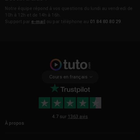
Notre équipe répond à vos questions du lundi au vendredi de
10h à 12h et de 14h à 16h.
Support par
e-mail
ou par téléphone au
01 84 80 80 29
.
Cours en français
4.7 sur
1363 avis
À propos
Qui sommes-nous ?