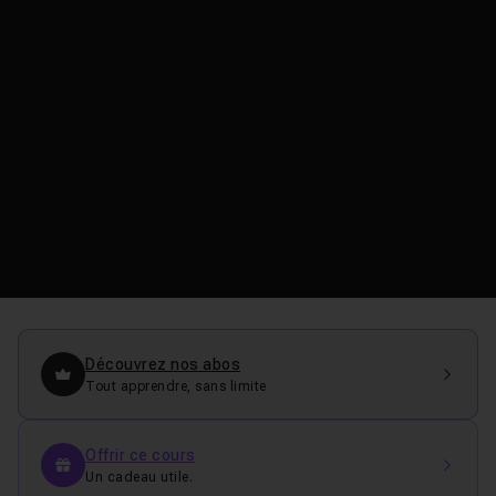
Découvrez nos abos
Tout apprendre, sans limite
Offrir ce cours
Un cadeau utile.