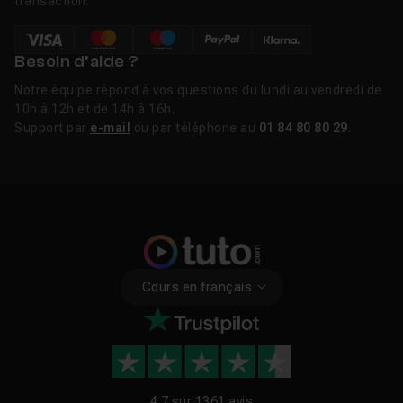
transaction.
Besoin d’aide ?
Notre équipe répond à vos questions du lundi au vendredi de
10h à 12h et de 14h à 16h.
Support par
e-mail
ou par téléphone au
01 84 80 80 29
.
Cours en français
4.7 sur
1361 avis