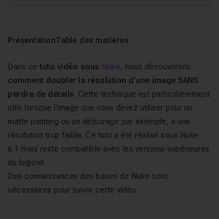
Présentation
Table des matières
Dans ce
tuto vidéo sous
Nuke
, nous découvrirons
comment doubler la résolution d'une image SANS
perdre de détails
. Cette technique est particulièrement
utile lorsque l'image que vous devez utiliser pour un
matte painting ou un détourage par exemple, a une
résolution trop faible. Ce tuto a été réalisé sous Nuke
6.1 mais reste compatible avec les versions supérieures
du logiciel.
Des connaissances des bases de Nuke sont
nécessaires pour suivre cette vidéo.