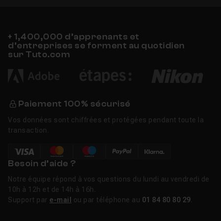
+ 1,400,000 d’apprenants et
d’entreprises se forment au quotidien
sur Tuto.com
Paiement 100% sécurisé
Vos données sont chiffrées et protégées pendant toute la
transaction.
Besoin d’aide ?
Notre équipe répond à vos questions du lundi au vendredi de
10h à 12h et de 14h à 16h.
Support par
e-mail
ou par téléphone au
01 84 80 80 29
.