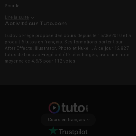
Pour le...
Lire la suite
Activité sur Tuto.com
Ludovic Fregé propose des cours depuis le 15/06/2010 et a
produit 6 tutos en français. Ses formations portent sur
After Effects, Illustrator, Photo et Nuke ... À ce jour 12 827
tutos de Ludovic Fregé ont été téléchargés, avec une note
moyenne de 4,6/5 pour 112 votes.
Cours en français