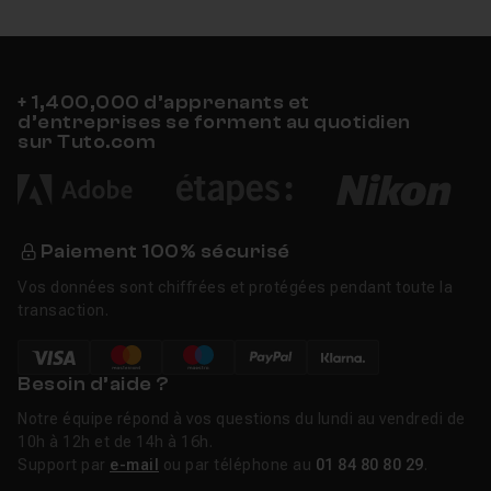
+ 1,400,000 d’apprenants et
d’entreprises se forment au quotidien
sur Tuto.com
Paiement 100% sécurisé
Vos données sont chiffrées et protégées pendant toute la
transaction.
Besoin d’aide ?
Notre équipe répond à vos questions du lundi au vendredi de
10h à 12h et de 14h à 16h.
Support par
e-mail
ou par téléphone au
01 84 80 80 29
.