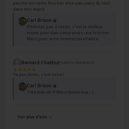
penche sur cette fonction slice pas claire du tout
dans mon esprit.
Carl Brison
N'hésitez pas à tester, c'est le meilleur
moyen pour bien comprendre une fonction.
Merci pour votre commentaireValérie
Bernard Chabloz
Publié le 04/06/2023
5
Ya pas photo, c'est extra !
Carl Brison
Très bien dit !!! Merci beaucoup ;-)
Voir plus d'avis