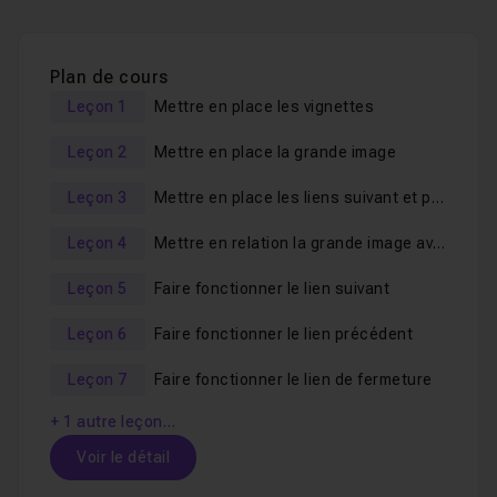
Plan de cours
Leçon 1
Mettre en place les vignettes
Leçon 2
Mettre en place la grande image
Leçon 3
Mettre en place les liens suivant et précédent
Leçon 4
Mettre en relation la grande image avec la vignette
Leçon 5
Faire fonctionner le lien suivant
Leçon 6
Faire fonctionner le lien précédent
Leçon 7
Faire fonctionner le lien de fermeture
+ 1 autre leçon…
Voir le détail