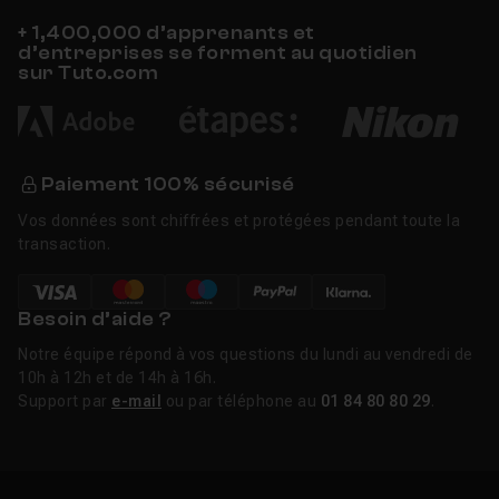
+ 1,400,000 d’apprenants et
d’entreprises se forment au quotidien
sur Tuto.com
Paiement 100% sécurisé
Vos données sont chiffrées et protégées pendant toute la
transaction.
Besoin d’aide ?
Notre équipe répond à vos questions du lundi au vendredi de
10h à 12h et de 14h à 16h.
Support par
e-mail
ou par téléphone au
01 84 80 80 29
.