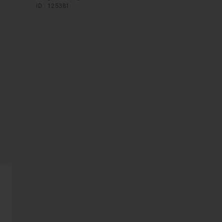
ID : 125381