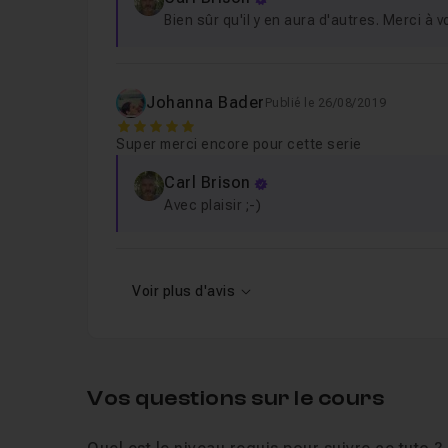
Bien sûr qu'il y en aura d'autres. Merci à vo
Johanna Bader
Publié le 26/08/2019
5
Super merci encore pour cette serie
Carl Brison
Avec plaisir ;-)
Voir plus d'avis
Vos questions sur le cours