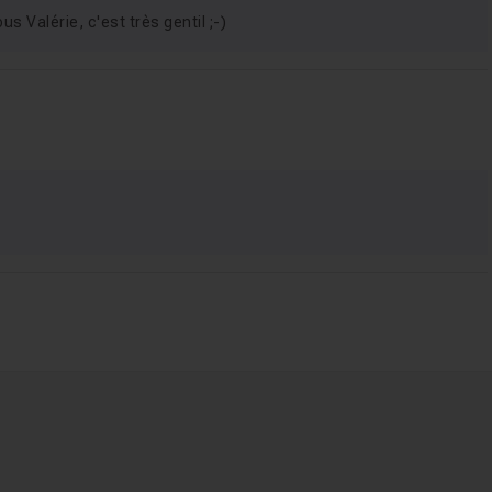
us Valérie, c'est très gentil ;-)