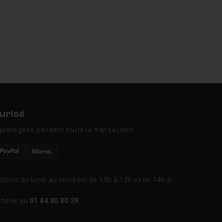
urisé
protégées pendant toute la transaction.
tions du lundi au vendredi de 10h à 12h et de 14h à
phone au
01 84 80 80 29
.