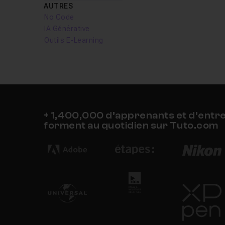
AUTRES
No Code
IA Générative
Outils E-Learning
+ 1,400,000 d’apprenants et d’entr
forment au quotidien sur Tuto.com