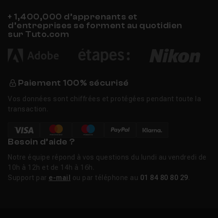
+ 1,400,000 d’apprenants et
d’entreprises se forment au quotidien
sur Tuto.com
Paiement 100% sécurisé
Vos données sont chiffrées et protégées pendant toute la
transaction.
Besoin d’aide ?
Notre équipe répond à vos questions du lundi au vendredi de
10h à 12h et de 14h à 16h.
Support par
e-mail
ou par téléphone au
01 84 80 80 29
.