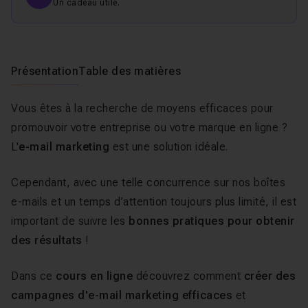
Un cadeau utile.
Présentation
Table des matières
Vous êtes à la recherche de moyens efficaces pour
promouvoir votre entreprise ou votre marque en ligne ?
L'
e-mail marketing
est une solution idéale.
Cependant, avec une telle concurrence sur nos boîtes
e-mails et un temps d’attention toujours plus limité, il est
important de suivre les
bonnes pratiques pour obtenir
des résultats
!
Dans ce
cours en ligne
découvrez comment
créer des
campagnes d'e-mail marketing efficaces
et