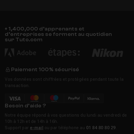
+ 1,400,000 d’apprenants et
d’entreprises se forment au quotidien
sur Tuto.com
Paiement 100% sécurisé
Vos données sont chiffrées et protégées pendant toute la
transaction.
Besoin d’aide ?
Notre équipe répond à vos questions du lundi au vendredi de
10h à 12h et de 14h à 16h.
Support par
e-mail
ou par téléphone au
01 84 80 80 29
.