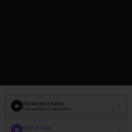
Découvrez nos abos
Tout apprendre, sans limite
Offrir ce cours