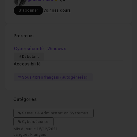
S'abonner
Voir ses cours
Prérequis
,
Cybersécurité
Windows
Débutant
Accessibilité
Sous-titres français (autogénérés)
Catégories
Serveur & Administration Systèmes
Cybersécurité
Mis à jour le 15/12/2021
Langue : Français