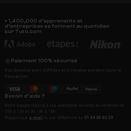
+ 1,400,000 d’apprenants et
d’entreprises se forment au quotidien
sur Tuto.com
Paiement 100% sécurisé
Vos données sont chiffrées et protégées pendant toute la
transaction.
Besoin d’aide ?
Notre équipe répond à vos questions du lundi au vendredi de
10h à 12h et de 14h à 16h.
Support par
e-mail
ou par téléphone au
01 84 80 80 29
.