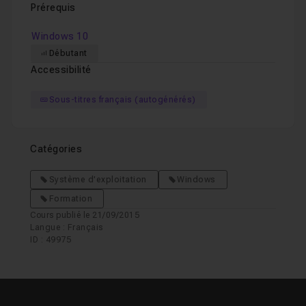
Prérequis
Windows 10
Débutant
Accessibilité
Sous-titres français (autogénérés)
Catégories
Système d'exploitation
Windows
Formation
Cours publié le 21/09/2015
Langue : Français
ID : 49975