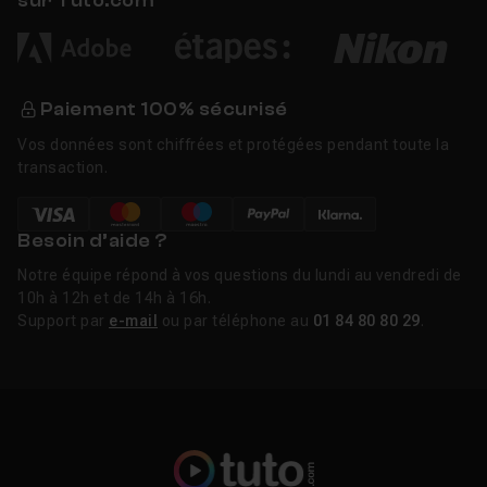
sur Tuto.com
Paiement 100% sécurisé
Vos données sont chiffrées et protégées pendant toute la
transaction.
Besoin d’aide ?
Notre équipe répond à vos questions du lundi au vendredi de
10h à 12h et de 14h à 16h.
Support par
e-mail
ou par téléphone au
01 84 80 80 29
.