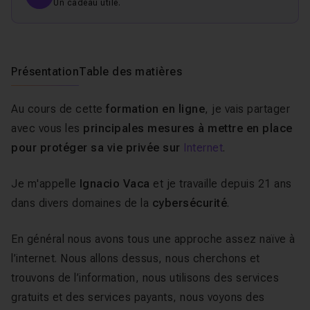
Un cadeau utile.
Présentation
Table des matières
Au cours de cette
formation en ligne
, je vais partager
avec vous les
principales mesures à mettre en place
pour protéger sa vie privée sur
Internet
.
Je m'appelle
Ignacio Vaca
et je travaille depuis 21 ans
dans divers domaines de la
cybersécurité
.
En général nous avons tous une approche assez naïve à
l’internet. Nous allons dessus, nous cherchons et
trouvons de l’information, nous utilisons des services
gratuits et des services payants, nous voyons des