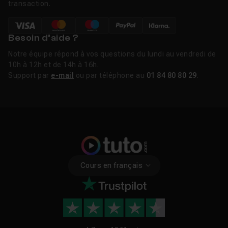
transaction.
Besoin d’aide ?
Notre équipe répond à vos questions du lundi au vendredi de
10h à 12h et de 14h à 16h.
Support par
e-mail
ou par téléphone au
01 84 80 80 29
.
Cours en français