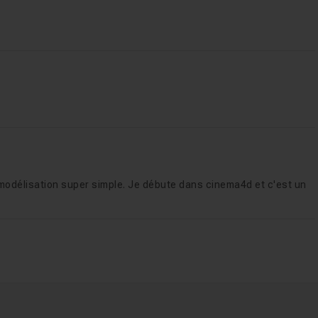
 modélisation super simple. Je débute dans cinema4d et c'est un