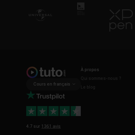
À propos
Qui sommes-nous ?
Cours en français
Le blog
4.7 sur
1361 avis