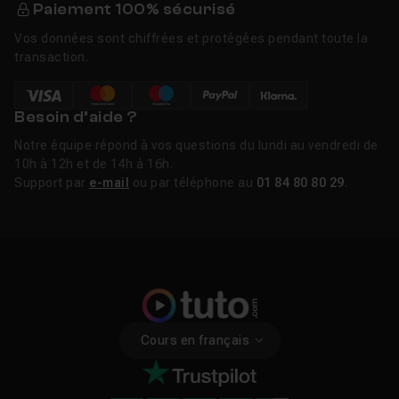
Paiement 100% sécurisé
Vos données sont chiffrées et protégées pendant toute la
transaction.
Besoin d’aide ?
Notre équipe répond à vos questions du lundi au vendredi de
10h à 12h et de 14h à 16h.
Support par
e-mail
ou par téléphone au
01 84 80 80 29
.
Cours en français