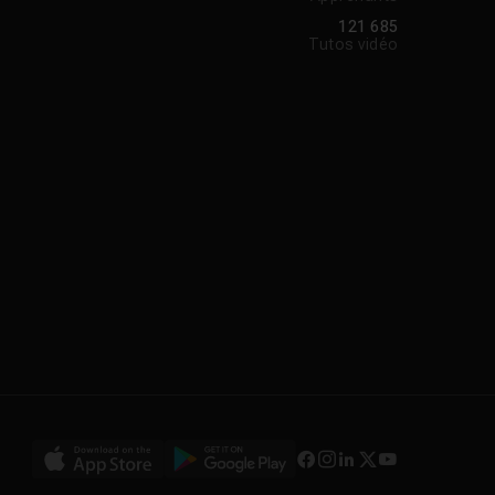
121 685
Tutos vidéo