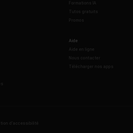
Formations IA
Tutos gratuits
Promos
Aide
Aide en ligne
Nous contacter
Télécharger nos apps
és
tion d’accessibilité