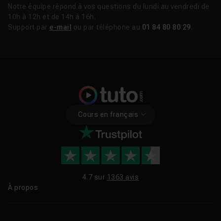
Notre équipe répond à vos questions du lundi au vendredi de
10h à 12h et de 14h à 16h.
Support par
e-mail
ou par téléphone au
01 84 80 80 29
.
Cours en français
4.7 sur
1363 avis
À propos
Qui sommes-nous ?