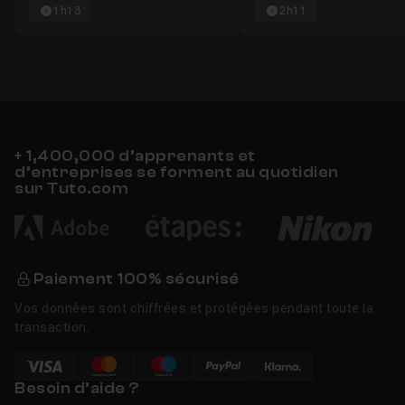
1h13
2h11
+ 1,400,000 d’apprenants et
d’entreprises se forment au quotidien
sur Tuto.com
Paiement 100% sécurisé
Vos données sont chiffrées et protégées pendant toute la
transaction.
Besoin d’aide ?