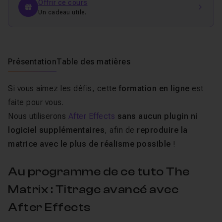
Offrir ce cours
Un cadeau utile.
Présentation
Table des matières
Si vous aimez les défis, cette
formation en ligne
est
faite pour vous.
Nous utiliserons
After Effects
sans aucun plugin ni
logiciel
supplémentaires
, afin de
reproduire la
matrice avec le plus de réalisme possible
!
Au programme de ce tuto The
Matrix : Titrage avancé avec
After Effects