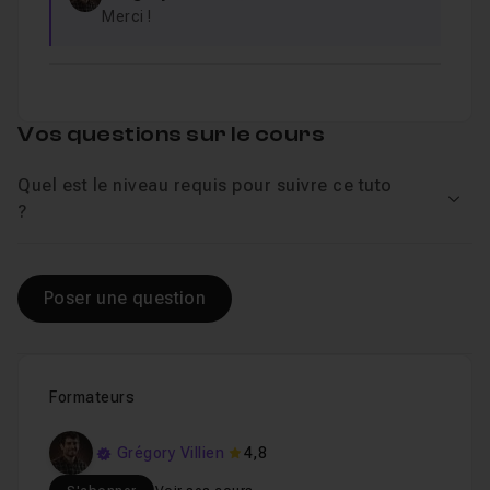
Merci !
Vos questions sur le cours
Quel est le niveau requis pour suivre ce tuto
Voir
?
Poser une question
Formateurs
Grégory Villien
4,8