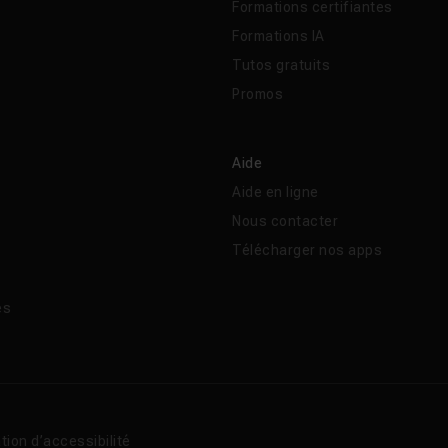
Formations certifiantes
Formations IA
Tutos gratuits
Promos
Aide
Aide en ligne
Nous contacter
Télécharger nos apps
és
tion d’accessibilité