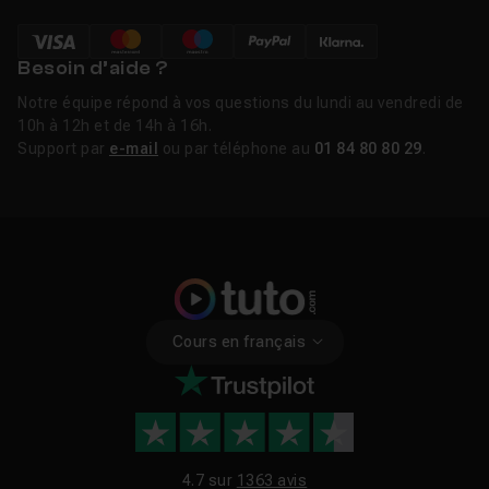
Besoin d’aide ?
Notre équipe répond à vos questions du lundi au vendredi de
10h à 12h et de 14h à 16h.
Support par
e-mail
ou par téléphone au
01 84 80 80 29
.
Cours en français
4.7 sur
1363 avis