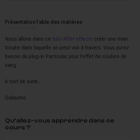
Présentation
Table des matières
Nous allons dans ce
tuto After effects
créer une main
trouée dans laquelle on peut voir à travers. Vous aurez
besoin du plug-in Particular pour l'effet de coulure de
sang.
à tout de suite,
Guilaume
Qu’allez-vous apprendre dans ce
cours ?