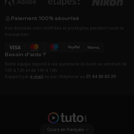
Paiement 100% sécurisé
Vos données sont chiffrées et protégées pendant toute la
transaction.
Besoin d’aide ?
Notre équipe répond à vos questions du lundi au vendredi de
10h à 12h et de 14h à 16h.
Support par
e-mail
ou par téléphone au
01 84 80 80 29
.
Cours en français