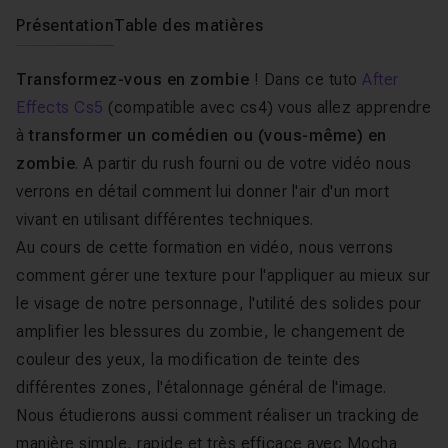
Présentation
Table des matières
Transformez-vous en zombie
! Dans ce tuto
After
Effects Cs5
(compatible avec cs4) vous allez apprendre
à
transformer un comédien ou (vous-même) en
zombie
. A partir du rush fourni ou de votre vidéo nous
verrons en détail comment lui donner l'air d'un mort
vivant en utilisant différentes techniques.
Au cours de cette formation en vidéo, nous verrons
comment gérer une texture pour l'appliquer au mieux sur
le visage de notre personnage, l'utilité des solides pour
amplifier les blessures du zombie, le changement de
couleur des yeux, la modification de teinte des
différentes zones, l'étalonnage général de l'image.
Nous étudierons aussi comment réaliser un tracking de
manière simple, rapide et très efficace avec Mocha