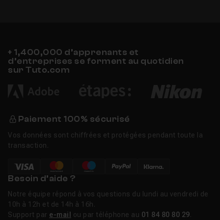
+ 1,400,000 d’apprenants et
d’entreprises se forment au quotidien
sur Tuto.com
Paiement 100% sécurisé
Vos données sont chiffrées et protégées pendant toute la
transaction.
Besoin d’aide ?
Notre équipe répond à vos questions du lundi au vendredi de
10h à 12h et de 14h à 16h.
Support par
e-mail
ou par téléphone au
01 84 80 80 29
.