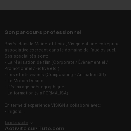
Son parcours professionnel
Basée dans le Maine-et-Loire, Visign est une entreprise
associative exerçant dans le domaine de l'audiovisuel.
Ses spécialités sont:
- La réalisation de film (Corporate / Évènementiel /
Promotionnel / Fictive etc.)
- Les effets visuels (Compositing - Animation 3D)
- Le Motion Design
- L'éclairage scénographique
- La formation (via FORMALISA)
En terme d'expérience VISIGN a collaboré avec:
- Inigo's...
Lire la suite
Activité sur Tuto.com