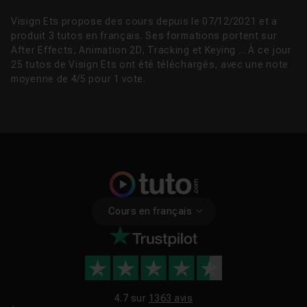
Visign Ets propose des cours depuis le 07/12/2021 et a
produit 3 tutos en français. Ses formations portent sur
After Effects, Animation 2D, Tracking et Keying ... À ce jour
25 tutos de Visign Ets ont été téléchargés, avec une note
moyenne de 4/5 pour 1 vote.
Cours en français
4.7 sur
1363 avis