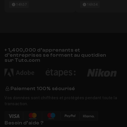
14h37
16h34
+ 1,400,000 d’apprenants et
d’entreprises se forment au quotidien
sur Tuto.com
Paiement 100% sécurisé
Vos données sont chiffrées et protégées pendant toute la
transaction.
Besoin d’aide ?