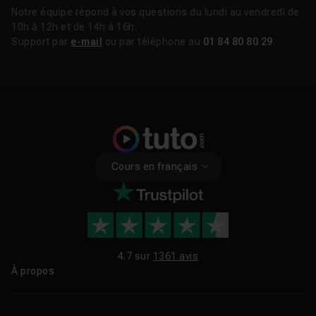
Notre équipe répond à vos questions du lundi au vendredi de
10h à 12h et de 14h à 16h.
Support par
e-mail
ou par téléphone au
01 84 80 80 29
.
Cours en français
4.7 sur
1361 avis
À propos
Qui sommes-nous ?