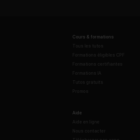
Cours & formations
Tous les tutos
Formations éligibles CPF
Formations certifiantes
Formations IA
Tutos gratuits
Promos
Aide
Aide en ligne
Nous contacter
Télécharger nos apps