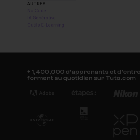
AUTRES
No Code
IA Générative
Outils E-Learning
+ 1,400,000 d’apprenants et d’entr
forment au quotidien sur Tuto.com