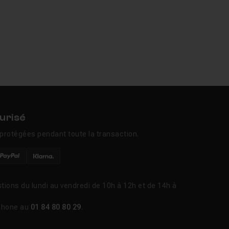
urisé
protégées pendant toute la transaction.
tions du lundi au vendredi de 10h à 12h et de 14h à
phone au
01 84 80 80 29
.