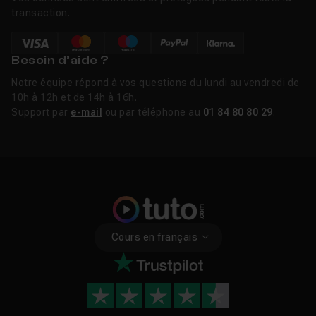
transaction.
Besoin d’aide ?
Notre équipe répond à vos questions du lundi au vendredi de
10h à 12h et de 14h à 16h.
Support par
e-mail
ou par téléphone au
01 84 80 80 29
.
Cours en français