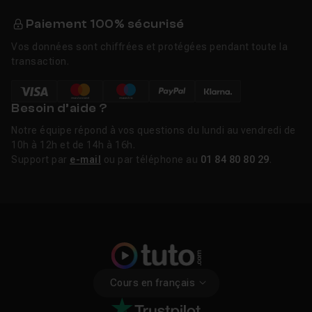
Paiement 100% sécurisé
Vos données sont chiffrées et protégées pendant toute la
transaction.
Besoin d’aide ?
Notre équipe répond à vos questions du lundi au vendredi de
10h à 12h et de 14h à 16h.
Support par
e-mail
ou par téléphone au
01 84 80 80 29
.
Cours en français