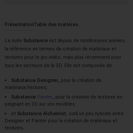
Présentation
Table des matières
La suite
Substance
est depuis de nombreuses années,
la référence en termes de création de matériaux et
textures pour le jeu vidéo, mais plus récemment pour
tous les secteurs de la 3D. Elle est composée de :
Substance Designer,
pour la création de
matériaux/textures;
Substance
Painter
,
pour la création de textures en
peignant en 3D sur vos modèles
et
Substance Alchemist
, outil un peu hybride entre
Designer et Painter pour la création de matériaux et
textures.