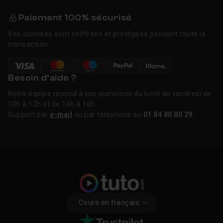
Paiement 100% sécurisé
Vos données sont chiffrées et protégées pendant toute la
transaction.
Besoin d’aide ?
Notre équipe répond à vos questions du lundi au vendredi de
10h à 12h et de 14h à 16h.
Support par
e-mail
ou par téléphone au
01 84 80 80 29
.
Cours en français