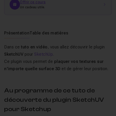
Offrir ce cours
Un cadeau utile.
Présentation
Table des matières
Dans ce
tuto en vidéo
, vous allez découvrir le plugin
SketchUV
pour
SketchUp
.
Ce plugin vous permet de
plaquer vos textures sur
n'importe quelle surface 3D
et de gérer leur position.
Au programme de ce tuto de
découverte du plugin SketchUV
pour Sketchup