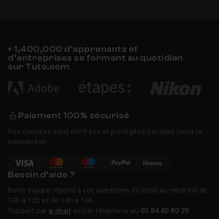
+ 1,400,000 d’apprenants et
d’entreprises se forment au quotidien
sur Tuto.com
Paiement 100% sécurisé
Vos données sont chiffrées et protégées pendant toute la
transaction.
Besoin d’aide ?
Notre équipe répond à vos questions du lundi au vendredi de
10h à 12h et de 14h à 16h.
Support par
e-mail
ou par téléphone au
01 84 80 80 29
.