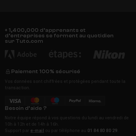
+ 1,400,000 d’apprenants et
d’entreprises se forment au quotidien
sur Tuto.com
Paiement 100% sécurisé
Vos données sont chiffrées et protégées pendant toute la
transaction.
Besoin d’aide ?
Notre équipe répond à vos questions du lundi au vendredi de
10h à 12h et de 14h à 16h.
Support par
e-mail
ou par téléphone au
01 84 80 80 29
.