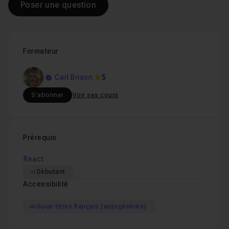
Poser une question
Formateur
Carl Brison
5
S'abonner
Voir ses cours
Prérequis
React
Débutant
Accessibilité
Sous-titres français (autogénérés)