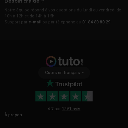
Besoin d’aide ?
Notre équipe répond à vos questions du lundi au vendredi de
10h à 12h et de 14h à 16h.
Support par
e-mail
ou par téléphone au
01 84 80 80 29
.
Cours en français
4.7 sur
1361 avis
À propos
Qui sommes-nous ?