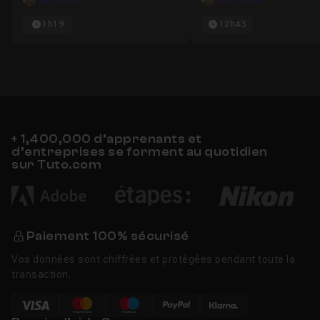
Carl Brison
Carl Brison
1h19
12h43
+ 1,400,000 d’apprenants et
d’entreprises se forment au quotidien
sur Tuto.com
Paiement 100% sécurisé
Vos données sont chiffrées et protégées pendant toute la
transaction.