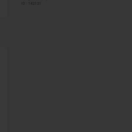
ID : 142121