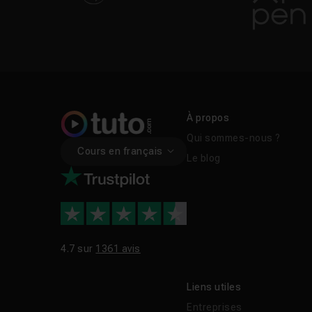
À propos
Qui sommes-nous ?
Cours en français
Le blog
4.7 sur
1361 avis
Liens utiles
Entreprises