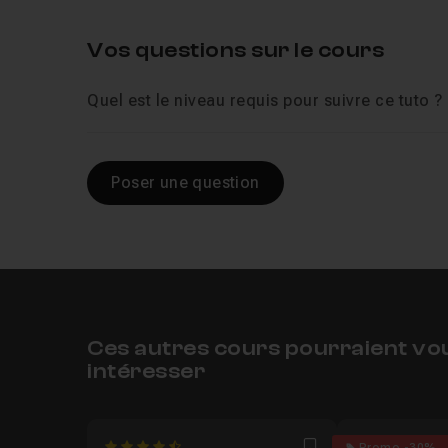
Vos questions sur le cours
Quel est le niveau requis pour suivre ce tuto ?
Poser une question
Ces autres cours pourraient vo
intéresser