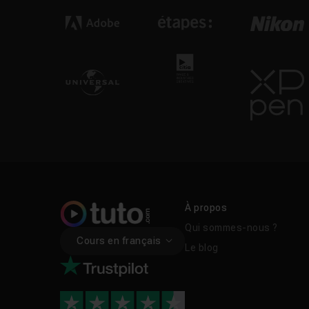
À propos
Qui sommes-nous ?
Cours en français
Le blog