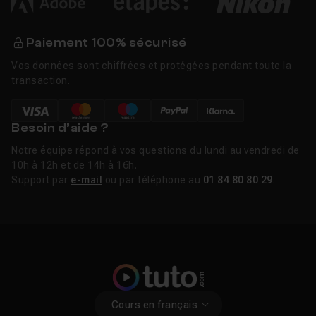
Paiement 100% sécurisé
Vos données sont chiffrées et protégées pendant toute la
transaction.
Besoin d’aide ?
Notre équipe répond à vos questions du lundi au vendredi de
10h à 12h et de 14h à 16h.
Support par
e-mail
ou par téléphone au
01 84 80 80 29
.
Cours en français