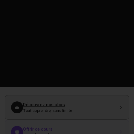
Découvrez nos abos
Tout apprendre, sans limite
Offrir ce cours