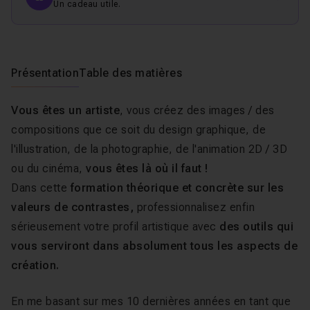
Un cadeau utile.
Présentation
Table des matières
Vous êtes un artiste
, vous créez des images / des
compositions que ce soit du design graphique, de
l'illustration, de la photographie, de l'animation 2D / 3D
ou du cinéma,
vous êtes là où il faut !
Dans cette
formation théorique et concrète sur les
valeurs de contrastes,
professionnalisez enfin
sérieusement votre profil artistique avec
des outils qui
vous serviront dans absolument tous les aspects de
création.
En me basant sur mes 10 dernières années en tant que