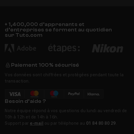
+ 1,400,000 d’apprenants et
d’entreprises se forment au quotidien
sur Tuto.com
Paiement 100% sécurisé
Vos données sont chiffrées et protégées pendant toute la
transaction.
Besoin d’aide ?
Notre équipe répond à vos questions du lundi au vendredi de
10h à 12h et de 14h à 16h.
Support par
e-mail
ou par téléphone au
01 84 80 80 29
.