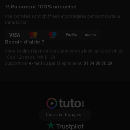
Paiement 100% sécurisé
Vos données sont chiffrées et protégées pendant toute la
transaction.
Besoin d’aide ?
Notre équipe répond à vos questions du lundi au vendredi de
10h à 12h et de 14h à 16h.
Support par
e-mail
ou par téléphone au
01 84 80 80 29
.
Cours en français