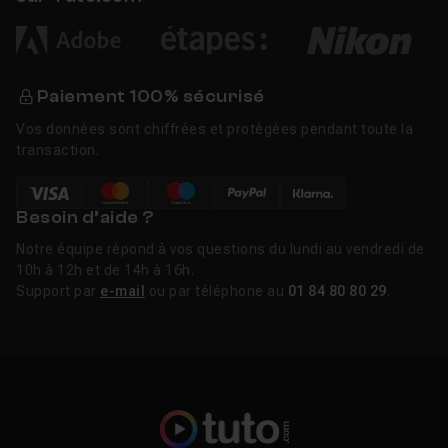
Paiement 100% sécurisé
Vos données sont chiffrées et protégées pendant toute la
transaction.
Besoin d’aide ?
Notre équipe répond à vos questions du lundi au vendredi de
10h à 12h et de 14h à 16h.
Support par
e-mail
ou par téléphone au
01 84 80 80 29
.