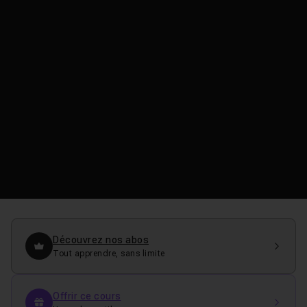
Découvrez nos abos
Tout apprendre, sans limite
Offrir ce cours