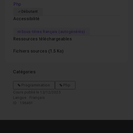
Php
Débutant
Accessibilité
Sous-titres français (autogénérés)
Ressources téléchargeables
Fichiers sources
(1.5 Ko)
Catégories
Programmation
Php
Cours publié le 12/12/2023
Langue : Français
ID : 196461