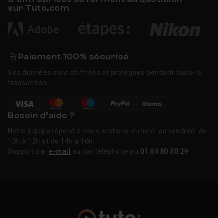
sur Tuto.com
Paiement 100% sécurisé
Vos données sont chiffrées et protégées pendant toute la
transaction.
Besoin d’aide ?
Notre équipe répond à vos questions du lundi au vendredi de
10h à 12h et de 14h à 16h.
Support par
e-mail
ou par téléphone au
01 84 80 80 29
.