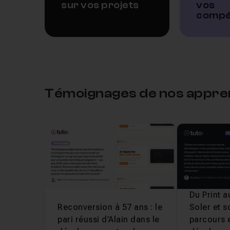
sur vos projets
vos
compé
Témoignages de nos appre
Du Print 
Reconversion à 57 ans : le
Soler et 
pari réussi d’Alain dans le
parcours 