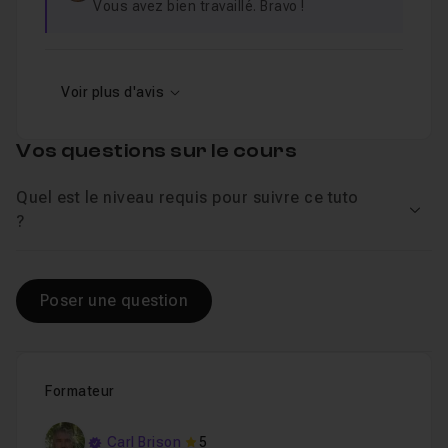
Vous avez bien travaillé. Bravo !
Voir plus d'avis
Vos questions sur le cours
Quel est le niveau requis pour suivre ce tuto
Voir
?
Poser une question
Formateur
Carl Brison
5