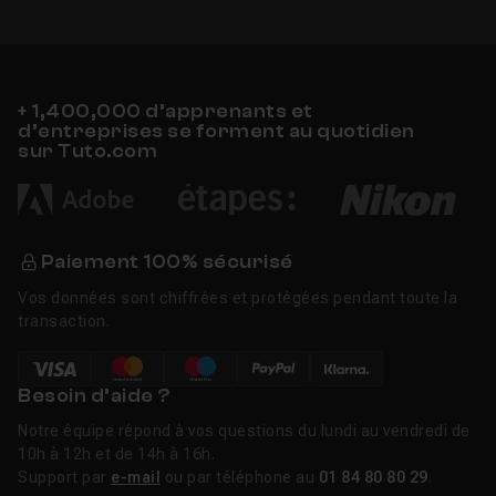
+ 1,400,000 d’apprenants et
d’entreprises se forment au quotidien
sur Tuto.com
Paiement 100% sécurisé
Vos données sont chiffrées et protégées pendant toute la
transaction.
Besoin d’aide ?
Notre équipe répond à vos questions du lundi au vendredi de
10h à 12h et de 14h à 16h.
Support par
e-mail
ou par téléphone au
01 84 80 80 29
.