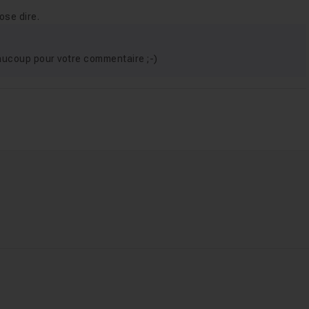
'ose dire.
aucoup pour votre commentaire ;-)