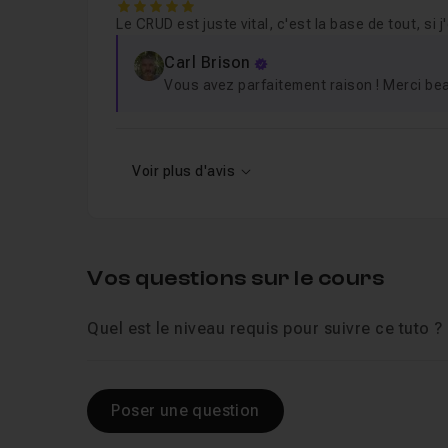
5
Le CRUD est juste vital, c'est la base de tout, si j
Carl Brison
Vous avez parfaitement raison ! Merci be
Voir plus d'avis
Vos questions sur le cours
Quel est le niveau requis pour suivre ce tuto ?
Poser une question