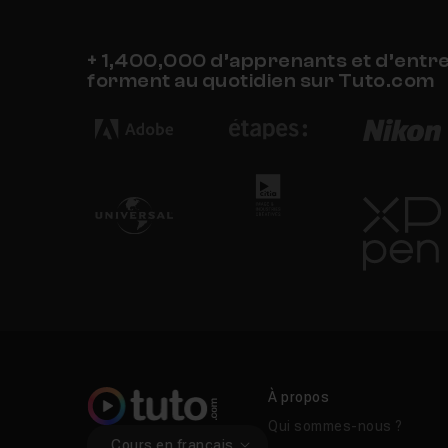
+ 1,400,000 d’apprenants et d’entr
forment au quotidien sur Tuto.com
À propos
Qui sommes-nous ?
Cours en français