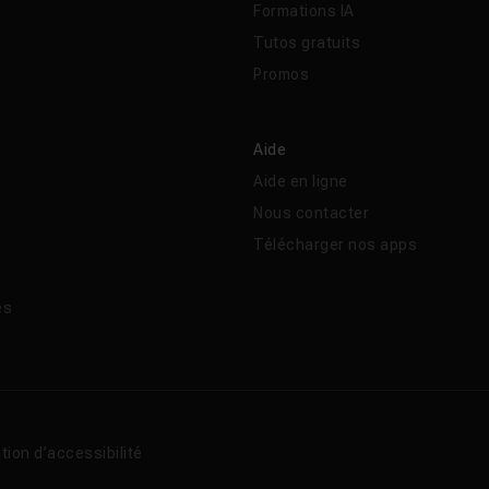
Formations IA
Tutos gratuits
Promos
Aide
Aide en ligne
Nous contacter
Télécharger nos apps
és
tion d’accessibilité