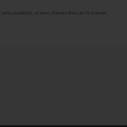
cette possibilité, et merci. Bonnes fêtes de fin d'année.