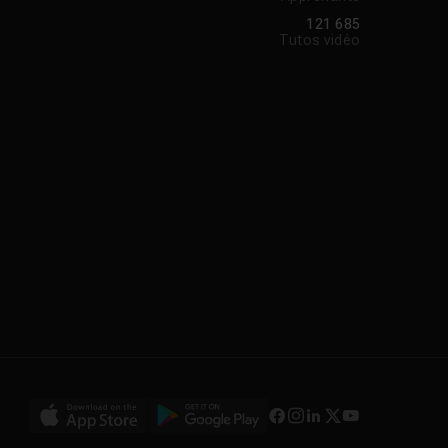
121 685
Tutos vidéo