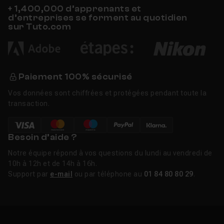
+ 1,400,000 d’apprenants et
d’entreprises se forment au quotidien
sur Tuto.com
Paiement 100% sécurisé
Vos données sont chiffrées et protégées pendant toute la
transaction.
Besoin d’aide ?
Notre équipe répond à vos questions du lundi au vendredi de
10h à 12h et de 14h à 16h.
Support par
e-mail
ou par téléphone au
01 84 80 80 29
.