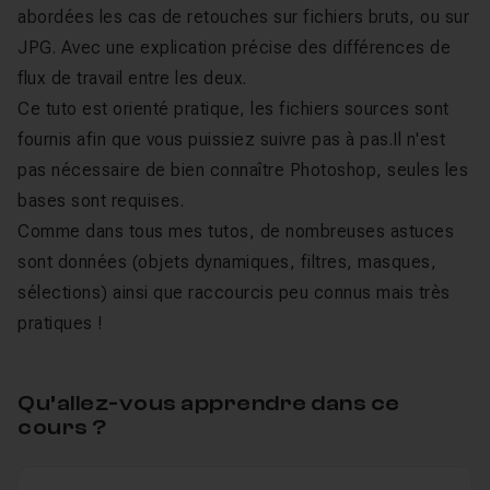
abordées les cas de retouches sur fichiers bruts, ou sur
JPG. Avec une explication précise des différences de
flux de travail entre les deux.
Ce tuto est orienté pratique, les fichiers sources sont
fournis afin que vous puissiez suivre pas à pas.Il n'est
pas nécessaire de bien connaître Photoshop, seules les
bases sont requises.
Comme dans tous mes tutos, de nombreuses astuces
sont données (objets dynamiques, filtres, masques,
sélections) ainsi que raccourcis peu connus mais très
pratiques !
Qu’allez-vous apprendre dans ce
cours ?