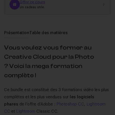
Offrir ce cours
Un cadeau utile.
Présentation
Table des matières
Vous voulez vous former au
Creative Cloud pour la Photo
? Voici la mega formation
complète !
Ce bundle est constitué des 3 formations vidéo les plus
complètes et les plus vendues sur
les logiciels
phares
de l'offre d'Adobe :
Photoshop CC
,
Lightroom
CC
et
Lightroom
Classic CC.