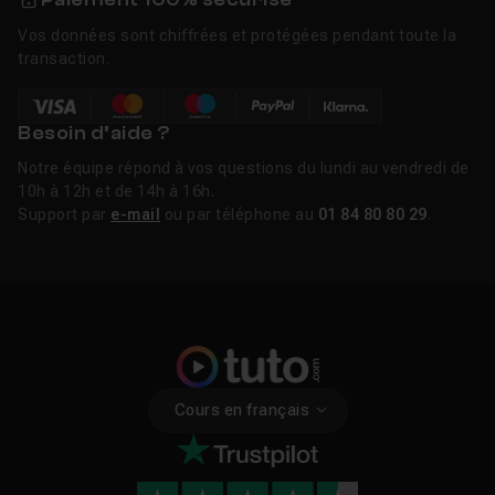
Vos données sont chiffrées et protégées pendant toute la
transaction.
Besoin d’aide ?
Notre équipe répond à vos questions du lundi au vendredi de
10h à 12h et de 14h à 16h.
Support par
e-mail
ou par téléphone au
01 84 80 80 29
.
Cours en français