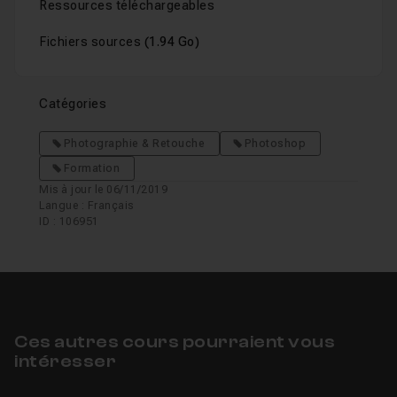
Ressources téléchargeables
Fichiers sources
(1.94 Go)
Catégories
Photographie & Retouche
Photoshop
Formation
Mis à jour le 06/11/2019
Langue : Français
ID : 106951
Ces autres cours pourraient vous
intéresser