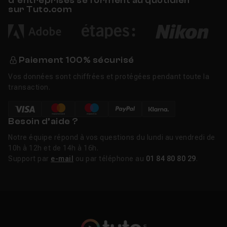
d’entreprises se forment au quotidien
sur Tuto.com
Paiement 100% sécurisé
Vos données sont chiffrées et protégées pendant toute la
transaction.
Besoin d’aide ?
Notre équipe répond à vos questions du lundi au vendredi de
10h à 12h et de 14h à 16h.
Support par
e-mail
ou par téléphone au
01 84 80 80 29
.