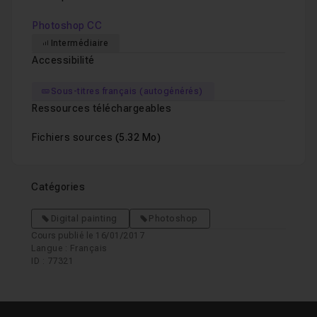
Photoshop CC
Intermédiaire
Accessibilité
Sous-titres français (autogénérés)
Ressources téléchargeables
Fichiers sources
(5.32 Mo)
Catégories
Digital painting
Photoshop
Cours publié le 16/01/2017
Langue : Français
ID : 77321