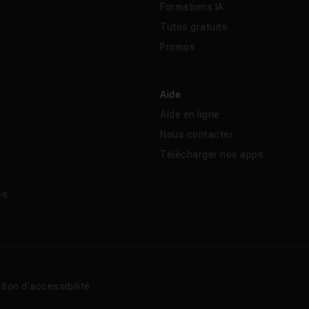
Formations IA
Tutos gratuits
Promos
Aide
Aide en ligne
Nous contacter
Télécharger nos apps
és
tion d’accessibilité