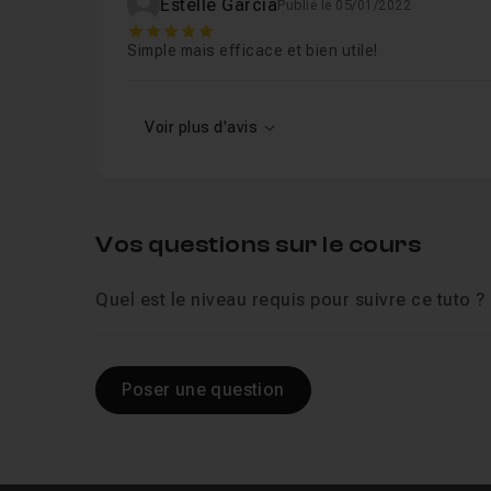
Estelle Garcia
Publié le 05/01/2022
5
Simple mais efficace et bien utile!
Voir plus d'avis
Vos questions sur le cours
Quel est le niveau requis pour suivre ce tuto ?
Poser une question