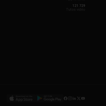
121 729
Tutos vidéo