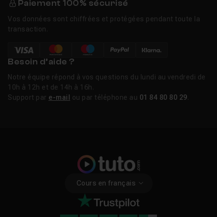
Paiement 100% sécurisé
Vos données sont chiffrées et protégées pendant toute la
transaction.
Besoin d’aide ?
Notre équipe répond à vos questions du lundi au vendredi de
10h à 12h et de 14h à 16h.
Support par
e-mail
ou par téléphone au
01 84 80 80 29
.
Cours en français