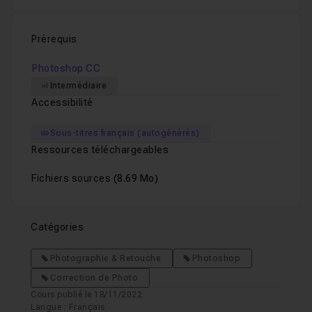
Prérequis
Photoshop CC
Intermédiaire
Accessibilité
Sous-titres français (autogénérés)
Ressources téléchargeables
Fichiers sources
(8.69 Mo)
Catégories
Photographie & Retouche
Photoshop
Correction de Photo
Cours publié le 18/11/2022
Langue : Français