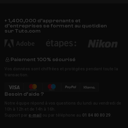
+ 1,400,000 d’apprenants et
d’entreprises se forment au quotidien
sur Tuto.com
Paiement 100% sécurisé
Vos données sont chiffrées et protégées pendant toute la
transaction.
Besoin d’aide ?
Notre équipe répond à vos questions du lundi au vendredi de
10h à 12h et de 14h à 16h.
Support par
e-mail
ou par téléphone au
01 84 80 80 29
.