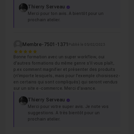
Thierry Serveau
Merci pour ton avis. A bientôt pour un
prochain atelier.
Membre-7501-1371
Publié le 05/02/2023
5
Bonne formation avec un super workflow, oui
d'autres formations du même genre s'il vous plaît,
p.ex comment magnifier et présenter des produits
(n'importe lesquels, mais pour l'exemple choisissez-
en certains qui sont compliqués) qui seront vendus
sur un site e-commerce. Merci d'avance.
Thierry Serveau
Merci pour votre super avis. Je note vos
suggestions. A très bientôt pour un
prochain atelier.